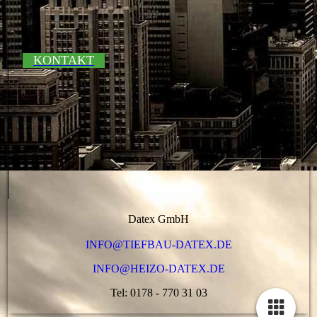
KONTAKT
Datex GmbH
INFO@TIEFBAU-DATEX.DE
INFO@HEIZO-DATEX.DE
Tel: 0178 - 770 31 03